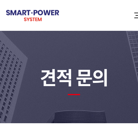
견적 문의