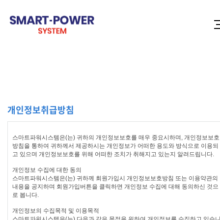
개인정보취급방침
스마트파워시스템은(는) 귀하의 개인정보보호를 매우 중요시하며, 개인정보보호
방침을 통하여 귀하께서 제공하시는 개인정보가 어떠한 용도와 방식으로 이용되
고 있으며 개인정보보호를 위해 어떠한 조치가 취해지고 있는지 알려드립니다.
개인정보 수집에 대한 동의
스마트파워시스템은(는) 귀하께 회원가입시 개인정보보호방침 또는 이용약관의
내용을 공지하며 회원가입버튼을 클릭하면 개인정보 수집에 대해 동의하신 것으
로 봅니다.
개인정보의 수집목적 및 이용목적
스마트파워시스템은(는) 다음과 같은 목적을 위하여 개인정보를 수집하고 있습