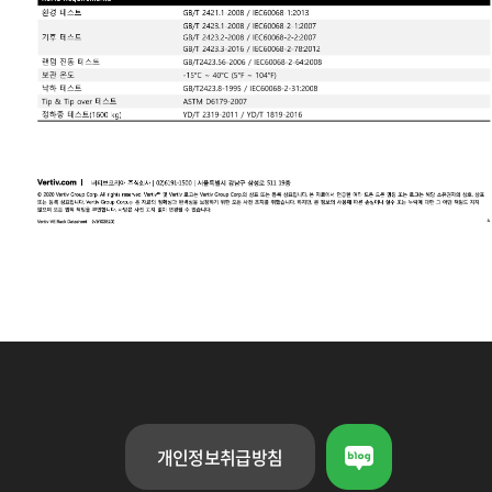
개인정보취급방침