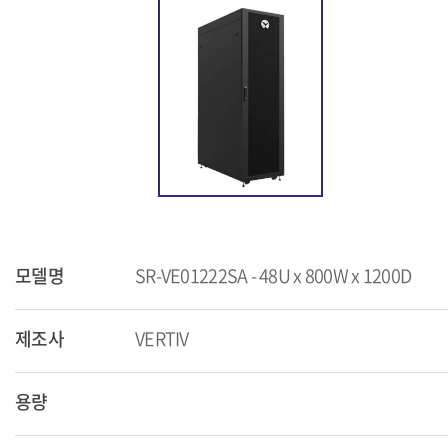
모델명
SR-VE01222SA - 48U x 800W x 1200D
제조사
VERTIV
용량