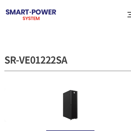
SR-VE01222SA