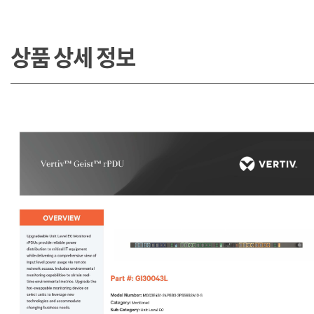
상품 상세 정보