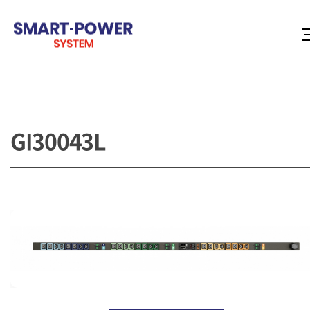
GI30043L