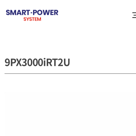
9PX3000iRT2U