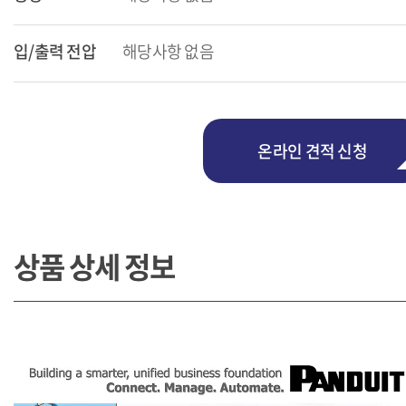
입/출력 전압
해당사항 없음
온라인 견적 신청
상품 상세 정보