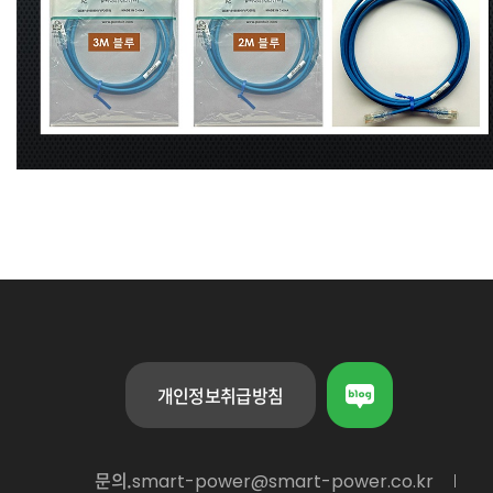
개인정보취급방침
문의.
smart-power@smart-power.co.kr